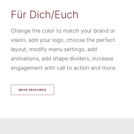
Für Dich/Euch
Change the color to match your brand or
vision, add your logo, choose the perfect
layout, modify menu settings, add
animations, add shape dividers, increase
engagement with call to action and more.
MEHR ERFAHREN