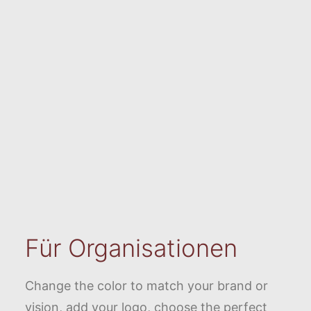
Für Organisationen
Change the color to match your brand or
vision, add your logo, choose the perfect