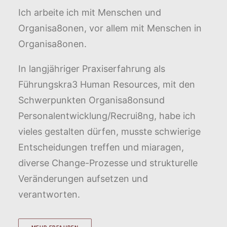
Ich arbeite ich mit Menschen und
Organisa8onen, vor allem mit Menschen in
Organisa8onen.
In langjähriger Praxiserfahrung als
Führungskra3 Human Resources, mit den
Schwerpunkten Organisa8onsund
Personalentwicklung/Recrui8ng, habe ich
vieles gestalten dürfen, musste schwierige
Entscheidungen treffen und miaragen,
diverse Change-Prozesse und strukturelle
Veränderungen aufsetzen und
verantworten.