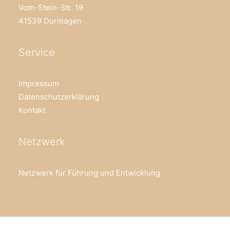
Vom-Stein-Str. 19
41539 Dormagen
Service
Impressum
Datenschutzerklärung
Kontakt
Netzwerk
Netzwerk für Führung und Entwicklung