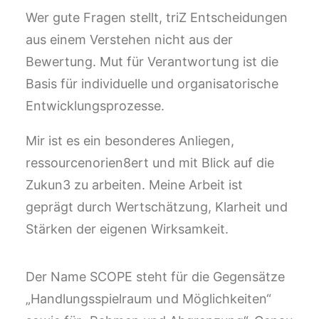
Wer gute Fragen stellt, triZ Entscheidungen
aus einem Verstehen nicht aus der
Bewertung. Mut für Verantwortung ist die
Basis für individuelle und organisatorische
Entwicklungsprozesse.
Mir ist es ein besonderes Anliegen,
ressourcenorien8ert und mit Blick auf die
Zukun3 zu arbeiten. Meine Arbeit ist
geprägt durch Wertschätzung, Klarheit und
Stärken der eigenen Wirksamkeit.
Der Name SCOPE steht für die Gegensätze
„Handlungsspielraum und Möglichkeiten“