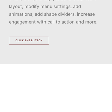
layout, modify menu settings, add
animations, add shape dividers, increase
engagement with call to action and more.
CLICK THE BUTTON