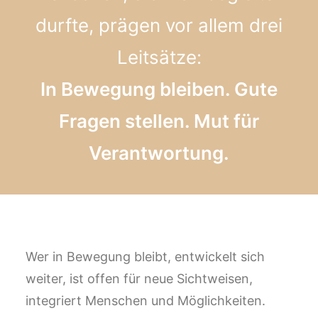
durfte, prägen vor allem drei
Leitsätze:
In Bewegung bleiben. Gute
Fragen stellen. Mut für
Verantwortung.
Wer in Bewegung bleibt, entwickelt sich
weiter, ist offen für neue Sichtweisen,
integriert Menschen und Möglichkeiten.