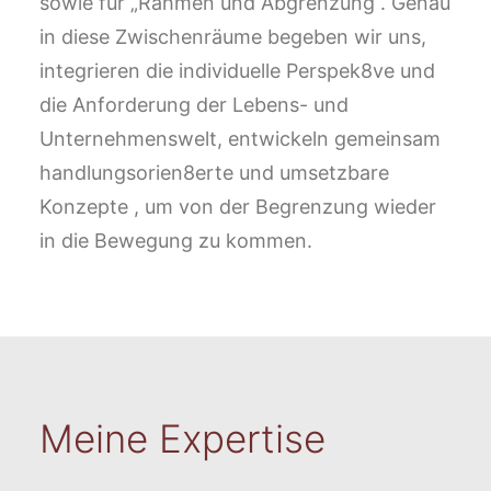
sowie für „Rahmen und Abgrenzung“. Genau
in diese Zwischenräume begeben wir uns,
integrieren die individuelle Perspek8ve und
die Anforderung der Lebens- und
Unternehmenswelt, entwickeln gemeinsam
handlungsorien8erte und umsetzbare
Konzepte , um von der Begrenzung wieder
in die Bewegung zu kommen.
Meine Expertise