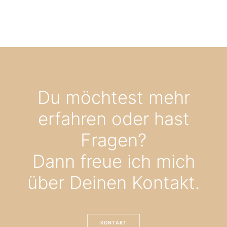
Du möchtest mehr
erfahren oder hast
Fragen?
Dann freue ich mich
über Deinen Kontakt.
KONTAKT